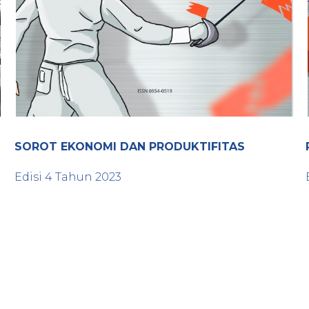
SOROT EKONOMI DAN PRODUKTIFITAS
Edisi
4
Tahun
2023