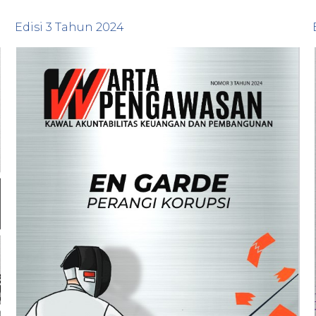
Edisi
3
Tahun
2024