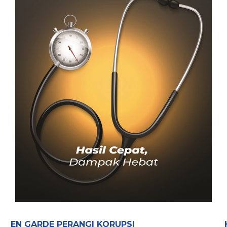
EN GARDE PERANGI KORUPSI