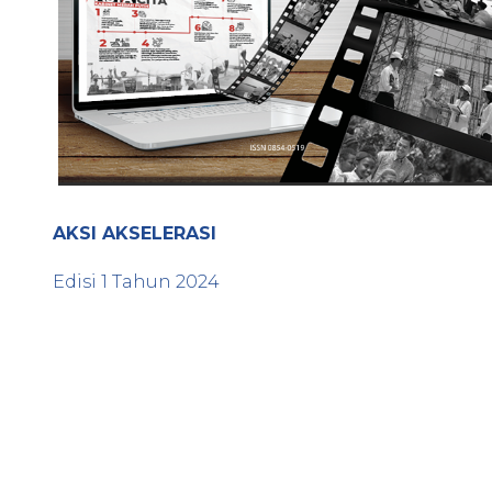
AKSI AKSELERASI
Edisi
1
Tahun
2024