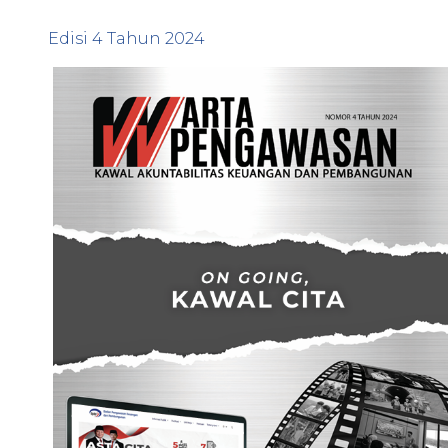
Edisi
4
Tahun
2024