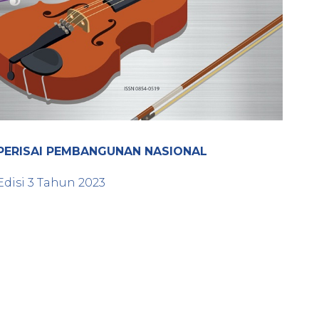
PERISAI PEMBANGUNAN NASIONAL
Edisi
3
Tahun
2023