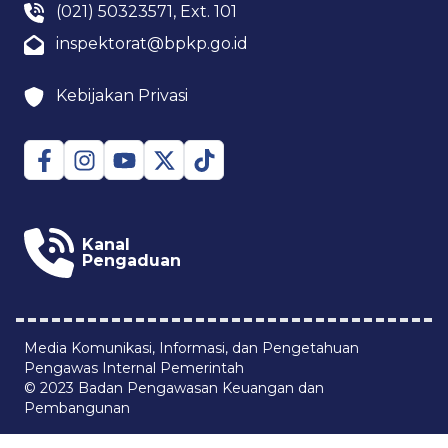
(021) 50323571, Ext. 101
inspektorat@bpkp.go.id
Kebijakan Privasi
Kanal
Pengaduan
Media Komunikasi, Informasi, dan Pengetahuan
Pengawas Internal Pemerintah
© 2023 Badan Pengawasan Keuangan dan
Pembangunan