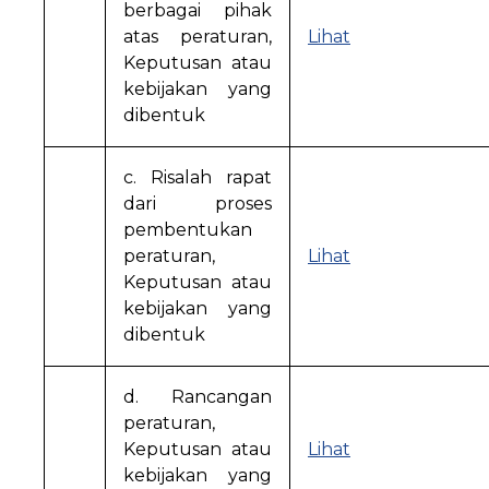
berbagai pihak
atas peraturan,
Lihat
Keputusan atau
kebijakan yang
dibentuk
c. Risalah rapat
dari proses
pembentukan
peraturan,
Lihat
Keputusan atau
kebijakan yang
dibentuk
d. Rancangan
peraturan,
Keputusan atau
Lihat
kebijakan yang