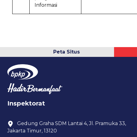
Informasi
Peta Situs
Inspektorat
Gedung Graha SDM Lantai 4, Jl. Pramuka 33,
Jakarta Timur, 13120