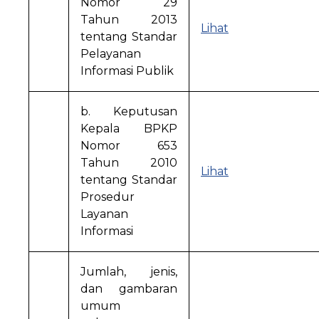
Nomor 29
Tahun 2013
Lihat
tentang Standar
Pelayanan
Informasi Publik
b. Keputusan
Kepala BPKP
Nomor 653
Tahun 2010
Lihat
tentang Standar
Prosedur
Layanan
Informasi
Jumlah, jenis,
dan gambaran
umum