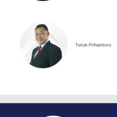
Totok Prihantoro