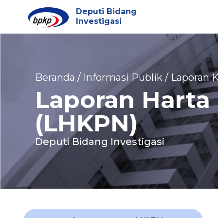
Deputi Bidang
Investigasi
Beranda / Informasi Publik / Laporan
Laporan Harta
(LHKPN)
Deputi Bidang Investigasi