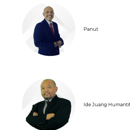
Panut
Ide Juang Humanti