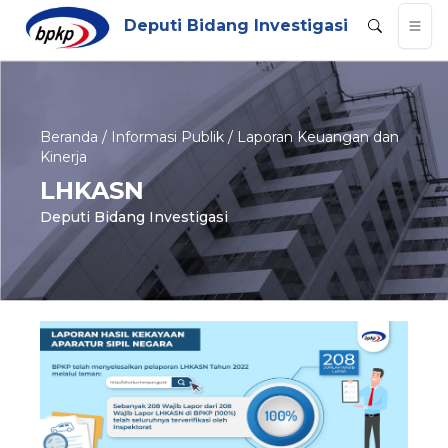
Deputi Bidang Investigasi
Beranda / Informasi Publik / Laporan Keuangan dan
Kinerja
LHKASN
Deputi Bidang Investigasi