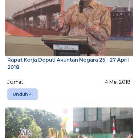
Rapat Kerja Deputi Akuntan Negara 25 - 27 April
2018
Jumat
,
4 Mei 2018
Unduh