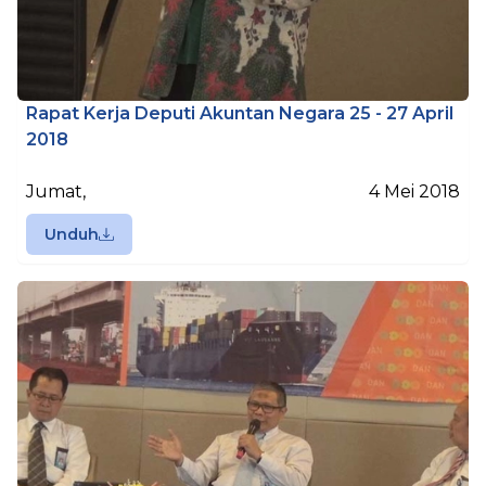
Rapat Kerja Deputi Akuntan Negara 25 - 27 April
2018
Jumat
,
4 Mei 2018
Unduh