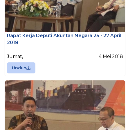
Rapat Kerja Deputi Akuntan Negara 25 - 27 April
2018
Jumat
,
4 Mei 2018
Unduh