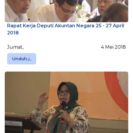
Rapat Kerja Deputi Akuntan Negara 25 - 27 April
2018
Jumat
,
4 Mei 2018
Unduh