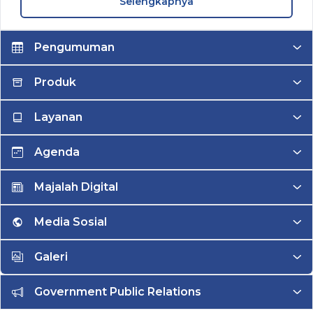
Selengkapnya
Pengumuman
Produk
Layanan
Agenda
Majalah Digital
Media Sosial
Galeri
Government Public Relations