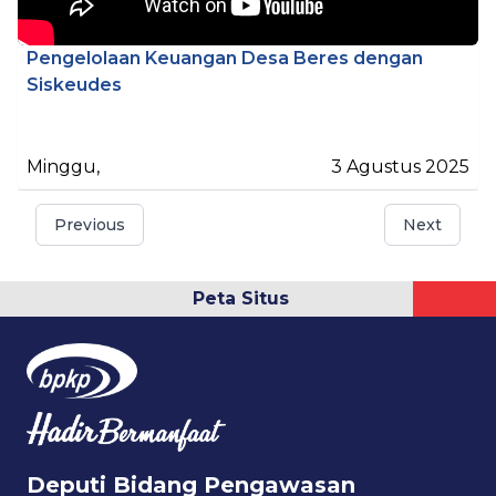
Pengelolaan Keuangan Desa Beres dengan
Siskeudes
Minggu
,
3 Agustus 2025
Previous
Next
Peta Situs
Deputi Bidang Pengawasan