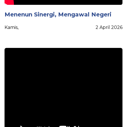
Menenun Sinergi, Mengawal Negeri
Kamis
,
2 April 2026