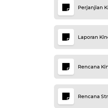
Perjanjian K
Laporan Kin
Rencana Kin
Rencana Str