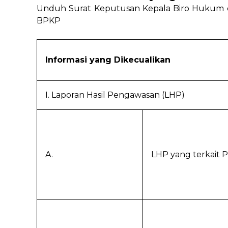
Unduh Surat Keputusan Kepala Biro Hukum da
BPKP
Informasi yang Dikecualikan
I. Laporan Hasil Pengawasan (LHP)
A.
LHP yang terkait