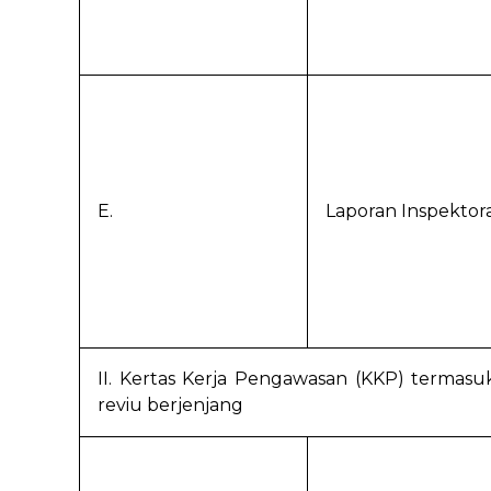
E.
Laporan Inspektor
II. Kertas Kerja Pengawasan (KKP) terma
reviu berjenjang