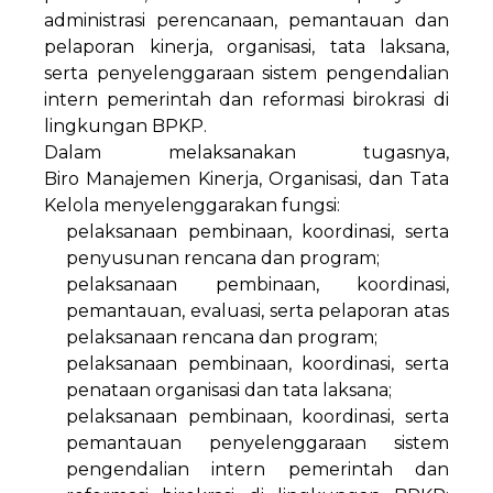
administrasi perencanaan, pemantauan dan
pelaporan kinerja, organisasi, tata laksana,
serta penyelenggaraan sistem pengendalian
intern pemerintah dan reformasi birokrasi di
lingkungan BPKP.
Dalam melaksanakan tugasnya,
Biro Manajemen Kinerja, Organisasi, dan Tata
Kelola menyelenggarakan fungsi:
pelaksanaan pembinaan, koordinasi, serta
penyusunan rencana dan program;
pelaksanaan pembinaan, koordinasi,
pemantauan, evaluasi, serta pelaporan atas
pelaksanaan rencana dan program;
pelaksanaan pembinaan, koordinasi, serta
penataan organisasi dan tata laksana;
pelaksanaan pembinaan, koordinasi, serta
pemantauan penyelenggaraan sistem
pengendalian intern pemerintah dan