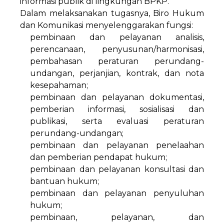
informasi publik di lingkungan BPKP.
Dalam melaksanakan tugasnya, Biro Hukum
dan Komunikasi menyelenggarakan fungsi:
pembinaan dan pelayanan analisis,
perencanaan, penyusunan/harmonisasi,
pembahasan peraturan perundang-
undangan, perjanjian, kontrak, dan nota
kesepahaman;
pembinaan dan pelayanan dokumentasi,
pemberian informasi, sosialisasi dan
publikasi, serta evaluasi peraturan
perundang-undangan;
pembinaan dan pelayanan penelaahan
dan pemberian pendapat hukum;
pembinaan dan pelayanan konsultasi dan
bantuan hukum;
pembinaan dan pelayanan penyuluhan
hukum;
pembinaan, pelayanan, dan