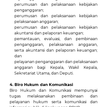
perumusan dan pelaksanaan kebijakan
penganggaran;
perumusan dan pelaksanaan kebijakan
pelaksanaan anggaran;
perumusan dan pelaksanaan kebijakan
akuntansi dan pelaporan keuangan;
pemantauan, evaluasi, dan pembinaan
penganggaran, pelaksanaan anggaran,
serta akuntansi dan pelaporan keuangan;
dan
pelayanan penganggaran dan pelaksanaan
anggaran bagi Kepala, Wakil Kepala,
Sekretariat Utama, dan Deputi.
4. Biro Hukum dan Komunikasi
Biro Hukum dan Komunikasi mempunyai
tugas melaksanakan pembinaan dan
pelayanan hukum serta komunikasi dan