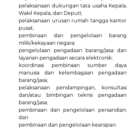
pelaksanaan dukungan tata usaha Kepala,
Wakil Kepala, dan Deputi;
pelaksanaan urusan rumah tangga kantor
pusat;
pembinaan dan pengelolaan barang
milik/kekayaan negara;
pengelolaan pengadaan barang/jasa dan
layanan pengadaan secara elektronik;
koordinasi pembinaan sumber daya
manusia dan kelembagaan pengadaan
barang/jasa;
pelaksanaan pendampingan, konsultasi
dan/atau bimbingan teknis pengadaan
barang/jasa;
pembinaan dan pengelolaan persandian;
dan
pembinaan dan pengelolaan kearsipan.