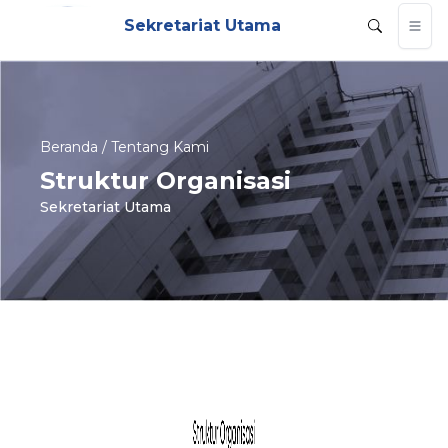
Sekretariat Utama
Beranda / Tentang Kami
Struktur Organisasi
Sekretariat Utama