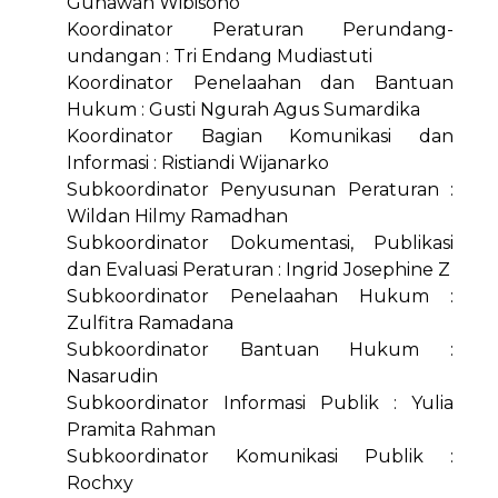
Gunawan Wibisono
Koordinator Peraturan Perundang-
undangan : Tri Endang Mudiastuti
Koordinator Penelaahan dan Bantuan
Hukum : Gusti Ngurah Agus Sumardika
Koordinator Bagian Komunikasi dan
Informasi : Ristiandi Wijanarko
Subkoordinator Penyusunan Peraturan :
Wildan Hilmy Ramadhan
Subkoordinator Dokumentasi, Publikasi
dan Evaluasi Peraturan : Ingrid Josephine Z
Subkoordinator Penelaahan Hukum :
Zulfitra Ramadana
Subkoordinator Bantuan Hukum :
Nasarudin
Subkoordinator Informasi Publik : Yulia
Pramita Rahman
Subkoordinator Komunikasi Publik :
Rochxy