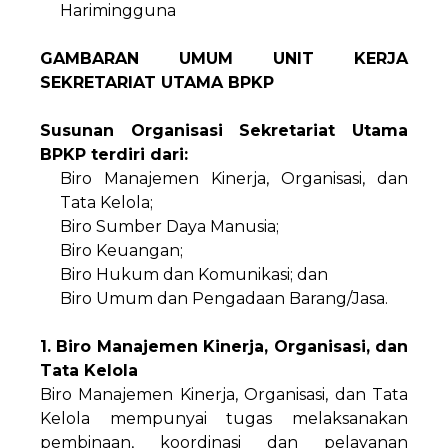
Harimingguna
GAMBARAN UMUM UNIT KERJA
SEKRETARIAT UTAMA BPKP
Susunan Organisasi Sekretariat Utama
BPKP terdiri dari:
Biro Manajemen Kinerja, Organisasi, dan
Tata Kelola;
Biro Sumber Daya Manusia;
Biro Keuangan;
Biro Hukum dan Komunikasi; dan
Biro Umum dan Pengadaan Barang/Jasa.
1. Biro Manajemen Kinerja, Organisasi, dan
Tata Kelola
Biro Manajemen Kinerja, Organisasi, dan Tata
Kelola mempunyai tugas melaksanakan
pembinaan, koordinasi dan pelayanan