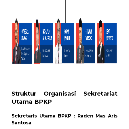
Struktur Organisasi Sekretariat
Utama BPKP
Sekretaris Utama BPKP : Raden Mas Aris
Santosa