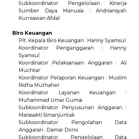
Subkoordinator Pengelolaan Kinerja
Sumber Daya Manusia : Andriansyah
Kurniawan Afdal
Biro Keuangan
Plt. Kepala Biro Keuangan : Hanny Syamsul
Koordinator Penganggaran : Hanny
Syamsul
Koordinator Pelaksanaan Anggaran : Ali
Muchtar
Koordinator Pelaporan Keuangan : Muslim
Ridha Muthaher
Koordinator Layanan Keuangan :
Muhammad Umar Gumai
Subkoordinator Penyusunan Anggaran :
Marasakti Simanjuntak
Subkoordinator Pengolahan Data
Anggaran : Damar Dono
Subkoordinator Pengelolaan Data