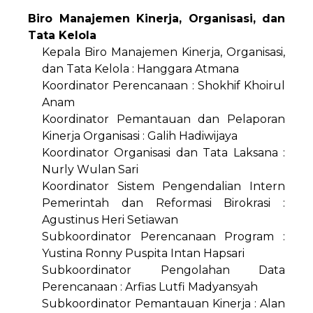
Biro Manajemen Kinerja, Organisasi, dan
Tata Kelola
Kepala Biro Manajemen Kinerja, Organisasi,
dan Tata Kelola : Hanggara Atmana
Koordinator Perencanaan : Shokhif Khoirul
Anam
Koordinator Pemantauan dan Pelaporan
Kinerja Organisasi : Galih Hadiwijaya
Koordinator Organisasi dan Tata Laksana :
Nurly Wulan Sari
Koordinator Sistem Pengendalian Intern
Pemerintah dan Reformasi Birokrasi :
Agustinus Heri Setiawan
Subkoordinator Perencanaan Program :
Yustina Ronny Puspita Intan Hapsari
Subkoordinator Pengolahan Data
Perencanaan : Arfias Lutfi Madyansyah
Subkoordinator Pemantauan Kinerja : Alan