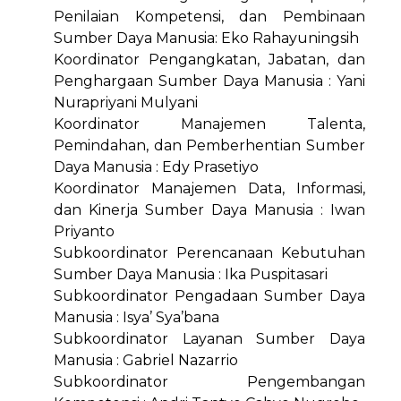
Penilaian Kompetensi, dan Pembinaan
Sumber Daya Manusia: Eko Rahayuningsih
Koordinator Pengangkatan, Jabatan, dan
Penghargaan Sumber Daya Manusia : Yani
Nurapriyani Mulyani
Koordinator Manajemen Talenta,
Pemindahan, dan Pemberhentian Sumber
Daya Manusia : Edy Prasetiyo
Koordinator Manajemen Data, Informasi,
dan Kinerja Sumber Daya Manusia : Iwan
Priyanto
Subkoordinator Perencanaan Kebutuhan
Sumber Daya Manusia : Ika Puspitasari
Subkoordinator Pengadaan Sumber Daya
Manusia : Isya’ Sya’bana
Subkoordinator Layanan Sumber Daya
Manusia : Gabriel Nazarrio
Subkoordinator Pengembangan