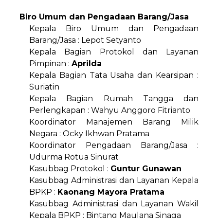
Biro Umum dan Pengadaan Barang/Jasa
Kepala Biro Umum dan Pengadaan
Barang/Jasa : Lepot Setyanto
Kepala Bagian Protokol dan Layanan
Pimpinan :
Aprilda
Kepala Bagian Tata Usaha dan Kearsipan :
Suriatin
Kepala Bagian Rumah Tangga dan
Perlengkapan : Wahyu Anggoro Fitrianto
Koordinator Manajemen Barang Milik
Negara : Ocky Ikhwan Pratama
Koordinator Pengadaan Barang/Jasa :
Udurma Rotua Sinurat
Kasubbag Protokol :
Guntur Gunawan
Kasubbag Administrasi dan Layanan Kepala
BPKP :
Kaonang Mayora Pratama
Kasubbag Administrasi dan Layanan Wakil
Kepala BPKP : Bintang Maulana Sinaga