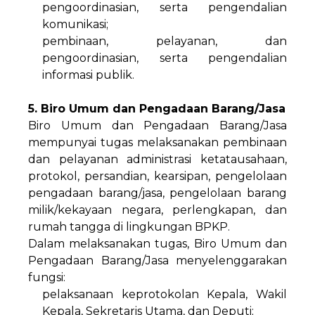
pengoordinasian, serta pengendalian
komunikasi;
pembinaan, pelayanan, dan
pengoordinasian, serta pengendalian
informasi publik.
5. Biro Umum dan Pengadaan Barang/Jasa
Biro Umum dan Pengadaan Barang/Jasa
mempunyai tugas melaksanakan pembinaan
dan pelayanan administrasi ketatausahaan,
protokol, persandian, kearsipan, pengelolaan
pengadaan barang/jasa, pengelolaan barang
milik/kekayaan negara, perlengkapan, dan
rumah tangga di lingkungan BPKP.
Dalam melaksanakan tugas, Biro Umum dan
Pengadaan Barang/Jasa menyelenggarakan
fungsi:
pelaksanaan keprotokolan Kepala, Wakil
Kepala, Sekretaris Utama, dan Deputi;