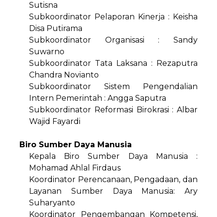
Sutisna
Subkoordinator Pelaporan Kinerja : Keisha
Disa Putirama
Subkoordinator Organisasi : Sandy
Suwarno
Subkoordinator Tata Laksana : Rezaputra
Chandra Novianto
Subkoordinator Sistem Pengendalian
Intern Pemerintah : Angga Saputra
Subkoordinator Reformasi Birokrasi : Albar
Wajid Fayardi
Biro Sumber Daya Manusia
Kepala Biro Sumber Daya Manusia :
Mohamad Ahlal Firdaus
Koordinator Perencanaan, Pengadaan, dan
Layanan Sumber Daya Manusia: Ary
Suharyanto
Koordinator Pengembangan Kompetensi,