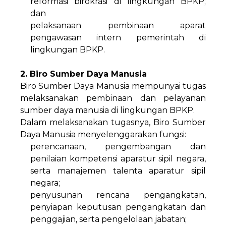
reformasi birokrasi di lingkungan BPKP;
dan
pelaksanaan pembinaan aparat
pengawasan intern pemerintah di
lingkungan BPKP.
2. Biro Sumber Daya Manusia
Biro Sumber Daya Manusia mempunyai tugas
melaksanakan pembinaan dan pelayanan
sumber daya manusia di lingkungan BPKP.
Dalam melaksanakan tugasnya, Biro Sumber
Daya Manusia menyelenggarakan fungsi:
perencanaan, pengembangan dan
penilaian kompetensi aparatur sipil negara,
serta manajemen talenta aparatur sipil
negara;
penyusunan rencana pengangkatan,
penyiapan keputusan pengangkatan dan
penggajian, serta pengelolaan jabatan;