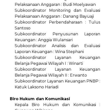
Pelaksanaan Anggaran : Budi Moelyawan
Subkoordinator Monitoring dan Evaluasi
Pelaksanaan Anggaran : Danang Bayuaji
Subkoordinator Perbendaharaan : Tulus
Santoso
Subkoordinator Penyusunan Laporan
Keuangan : Anggia Wulansari
Subkoordinator Analisis dan Evaluasi
Laporan Keuangan : Wina Stephani
Subkoordinator Layanan Keuangan
Belanja Pegawai Wilayah I : Winarti
Subkoordinator Layanan Keuangan
Belanja Pegawai Wilayah II : Erwanto
Subkoordinator Layanan Keuangan PNBP :
Katuk Laksono Hariadi
Biro Hukum dan Komunikasi
Kepala Biro Hukum dan Komunikasi :