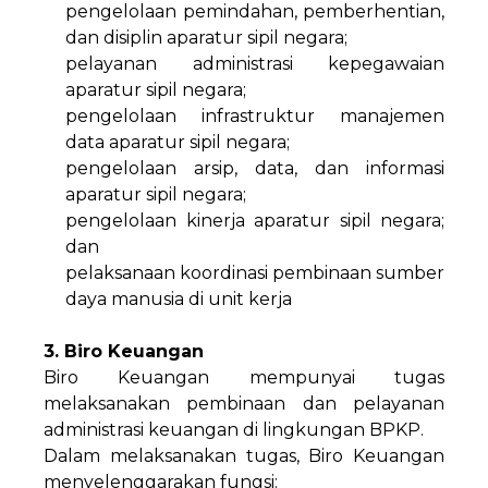
pengelolaan pemindahan, pemberhentian,
dan disiplin aparatur sipil negara;
pelayanan administrasi kepegawaian
aparatur sipil negara;
pengelolaan infrastruktur manajemen
data aparatur sipil negara;
pengelolaan arsip, data, dan informasi
aparatur sipil negara;
pengelolaan kinerja aparatur sipil negara;
dan
pelaksanaan koordinasi pembinaan sumber
daya manusia di unit kerja
3. Biro Keuangan
Biro Keuangan mempunyai tugas
melaksanakan pembinaan dan pelayanan
administrasi keuangan di lingkungan BPKP.
Dalam melaksanakan tugas, Biro Keuangan
menyelenggarakan fungsi: