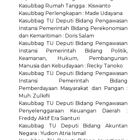
Kasubbag Rumah Tangga : Kiswanto
Kasubbag Perlengkapan : Made Udayana
Kasubbag TU Deputi Bidang Pengawasan
Instansi Pemerintah Bidang Perekonomian
dan Kemaritiman : Doris Salam
Kasubbag TU Deputi Bidang Pengawasan
Instansi Pemerintah Bidang Politik,
Keamanan, Hukum, Pembangunan
Manusia dan Kebudayaan : Recky Tanoko
Kasubbag TU Deputi Bidang Pengawasan
Instansi Pemerintah Bidang
Pemberdayaan Masyarakat dan Pangan :
Muh. Zulkifli
Kasubbag TU Deputi Bidang Pengawasan
Penyelenggaraan Keuangan Daerah :
Freddy Aktif Era Sianturi
Kasubbag TU Deputi Bidang Akuntan
Negara : Yudion Atria Ismail