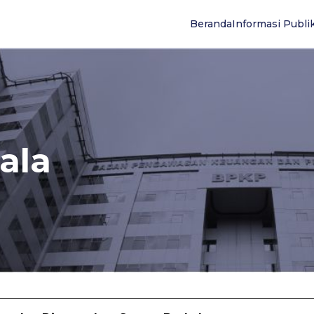
Beranda
Informasi Publi
ala