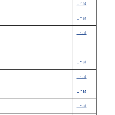
Lihat
Lihat
Lihat
Lihat
Lihat
Lihat
Lihat