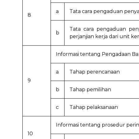
a
Tata cara pengaduan penya
8
Tata cara pengaduan pen
b
perjanjian kerja dari unit ker
Informasi tentang Pengadaan Ba
a
Tahap perencanaan
9
b
Tahap pemilihan
c
Tahap pelaksanaan
Informasi tentang prosedur perin
10