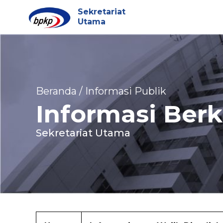
Sekretariat
Utama
Beranda / Informasi Publik
Informasi Berk
Sekretariat Utama