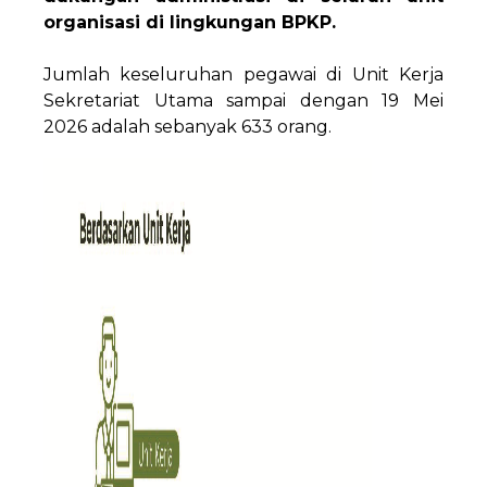
organisasi di lingkungan BPKP.
Jumlah keseluruhan pegawai di Unit Kerja
Sekretariat Utama sampai dengan 19 Mei
2026 adalah sebanyak 633 orang.