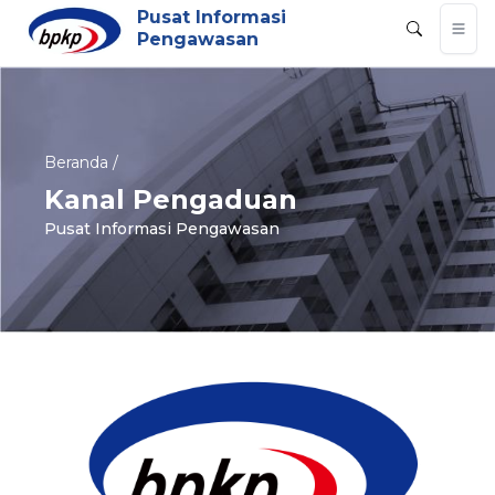
Pusat Informasi
Pengawasan
Beranda /
Kanal Pengaduan
Pusat Informasi Pengawasan