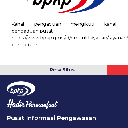
Kanal pengaduan mengikuti kanal
pengaduan pusat
https://www.bpkp.go.id/id/produkLayanan/layanan/
pengaduan
Peta Situs
Pusat Informasi Pengawasan