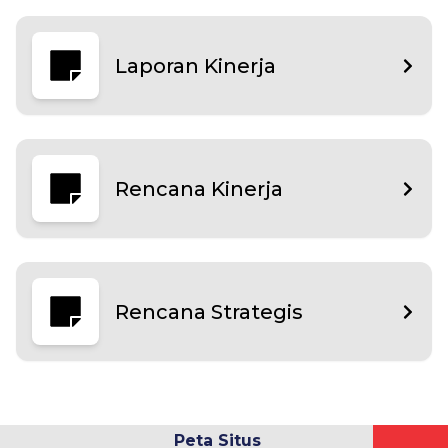
Laporan Kinerja
Rencana Kinerja
Rencana Strategis
Peta Situs