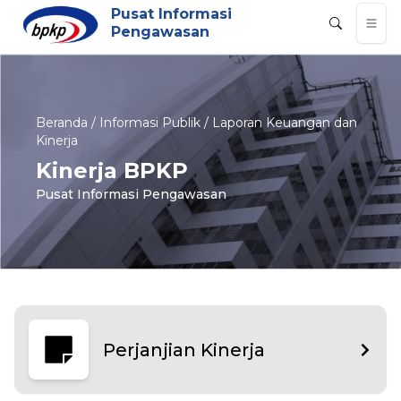
Pusat Informasi
Pengawasan
Beranda / Informasi Publik / Laporan Keuangan dan
Kinerja
Kinerja BPKP
Pusat Informasi Pengawasan
Perjanjian Kinerja