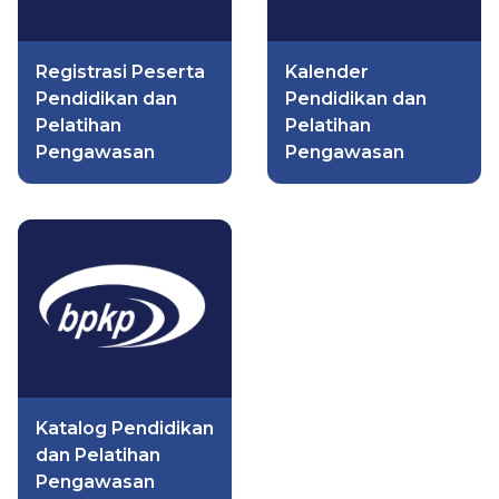
Registrasi Peserta
Kalender
Pendidikan dan
Pendidikan dan
Pelatihan
Pelatihan
Pengawasan
Pengawasan
Katalog Pendidikan
dan Pelatihan
Pengawasan