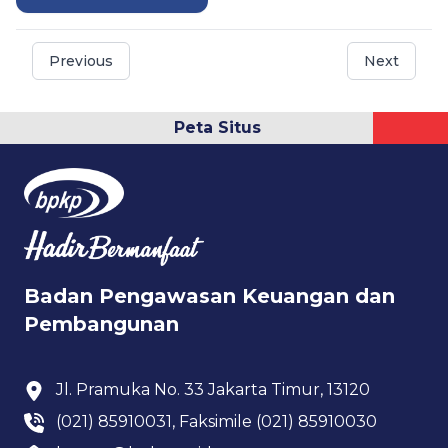
Previous
Next
Peta Situs
Badan Pengawasan Keuangan dan
Pembangunan
Jl. Pramuka No. 33 Jakarta Timur, 13120
(021) 85910031, Faksimile (021) 85910030