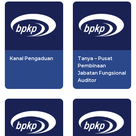
Kanal Pengaduan
Tanya – Pusat
Pembinaan
Jabatan Fungsional
Auditor