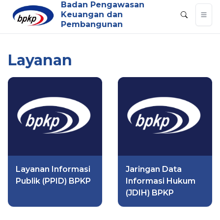
Badan Pengawasan
Keuangan dan
Pembangunan
Layanan
Layanan Informasi
Jaringan Data
Publik (PPID) BPKP
Informasi Hukum
(JDIH) BPKP