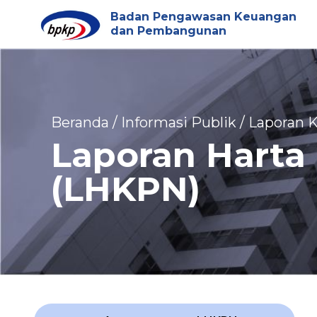
Badan Pengawasan Keuangan
dan Pembangunan
Beranda / Informasi Publik / Laporan
Laporan Harta
(LHKPN)