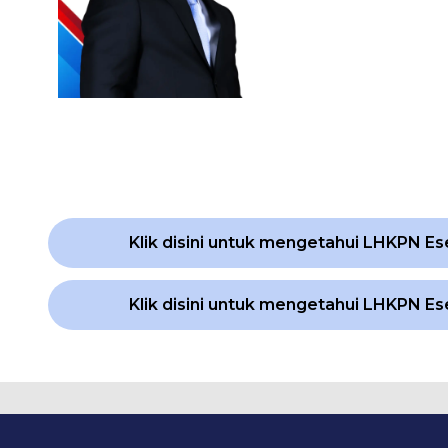
Klik disini untuk mengetahui LHKPN Ese
Klik disini untuk mengetahui LHKPN Es