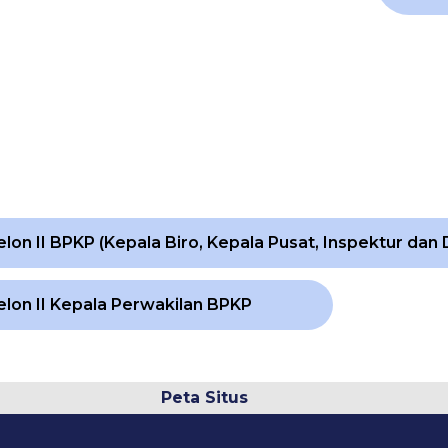
lon II BPKP (Kepala Biro, Kepala Pusat, Inspektur dan 
elon II Kepala Perwakilan BPKP
Peta Situs