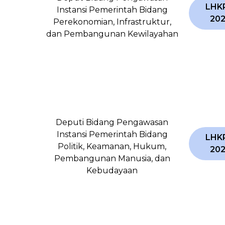
LHK
Instansi Pemerintah Bidang
20
Perekonomian, Infrastruktur,
dan Pembangunan Kewilayahan
Deputi Bidang Pengawasan
Instansi Pemerintah Bidang
LHK
Politik, Keamanan, Hukum,
20
Pembangunan Manusia, dan
Kebudayaan