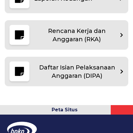
Rencana Kerja dan
Anggaran (RKA)
Daftar Isian Pelaksanaan
Anggaran (DIPA)
Peta Situs