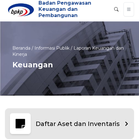
Badan Pengawasan
Keuangan dan
Pembangunan
Beranda / Informasi Publik / Laporan Keuangan dan
Kinerja
Keuangan
Daftar Aset dan Inventaris