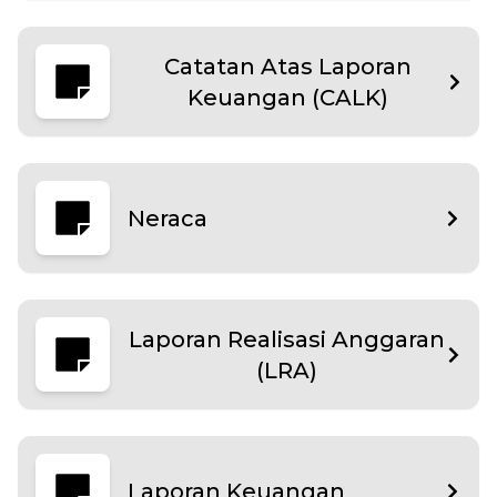
Catatan Atas Laporan
Keuangan (CALK)
Neraca
Laporan Realisasi Anggaran
(LRA)
Laporan Keuangan