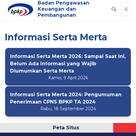
Badan Pengawasan
Keuangan dan
Pembangunan
Informasi Serta Merta
Informasi Serta Merta 2026: Sampai Saat Ini,
Belum Ada Informasi yang Wajib
Diumumkan Serta Merta
Kamis, 9 April 2026
Informasi Serta Merta 2024: Pengumuman
Penerimaan CPNS BPKP TA 2024
Rabu, 18 September 2024
Peta Situs