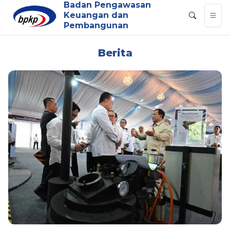
Badan Pengawasan
Keuangan dan
Pembangunan
Berita