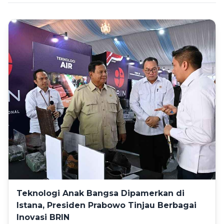
Teknologi Anak Bangsa Dipamerkan di
Istana, Presiden Prabowo Tinjau Berbagai
Inovasi BRIN