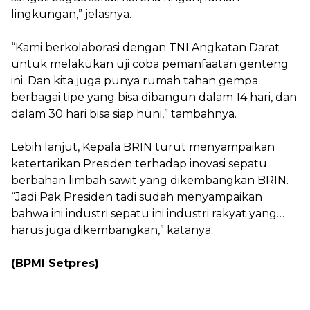
lingkungan,” jelasnya.
“Kami berkolaborasi dengan TNI Angkatan Darat
untuk melakukan uji coba pemanfaatan genteng
ini. Dan kita juga punya rumah tahan gempa
berbagai tipe yang bisa dibangun dalam 14 hari, dan
dalam 30 hari bisa siap huni,” tambahnya.
Lebih lanjut, Kepala BRIN turut menyampaikan
ketertarikan Presiden terhadap inovasi sepatu
berbahan limbah sawit yang dikembangkan BRIN.
“Jadi Pak Presiden tadi sudah menyampaikan
bahwa ini industri sepatu ini industri rakyat yang
harus juga dikembangkan,” katanya.
(BPMI Setpres)