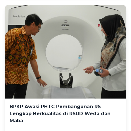
BPKP Awasi PHTC Pembangunan RS
Lengkap Berkualitas di RSUD Weda dan
Maba