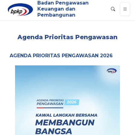
Badan Pengawasan
Keuangan dan
Pembangunan
Agenda Prioritas Pengawasan
AGENDA PRIORITAS PENGAWASAN 2026