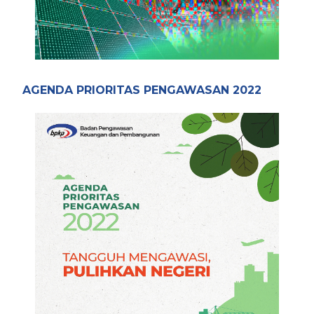
AGENDA PRIORITAS PENGAWASAN 2022