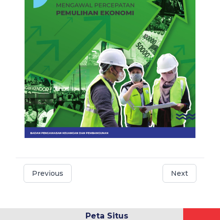
Previous
Next
Peta Situs