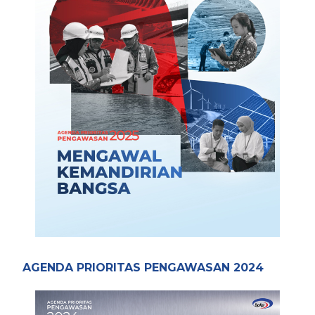
AGENDA PRIORITAS PENGAWASAN 2024