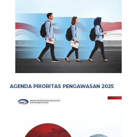
AGENDA PRIORITAS PENGAWASAN 2025