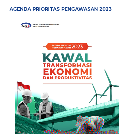
AGENDA PRIORITAS PENGAWASAN 2023