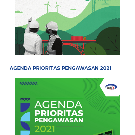
AGENDA PRIORITAS PENGAWASAN 2021